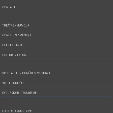
CONTACT
THÉÂTRE / HUMOUR
CONCERTS / MUSIQUE
OPÉRA / DANSE
CULTURE / EXPOS
SPECTACLES / COMÉDIES MUSICALES
VISITES GUIDÉES
EXCURSIONS / TOURISME
FOIRE AUX QUESTIONS