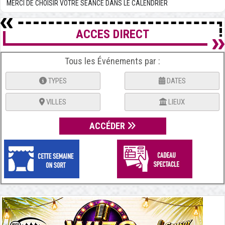
MERCI DE CHOISIR VOTRE SÉANCE DANS LE CALENDRIER
ACCES DIRECT
Tous les Événements par :
TYPES
DATES
VILLES
LIEUX
ACCÉDER