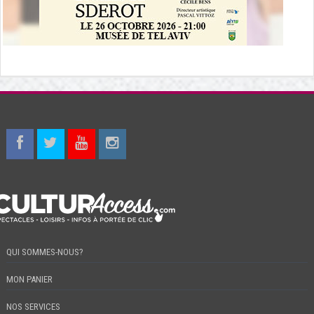
QUI SOMMES-NOUS?
MON PANIER
NOS SERVICES