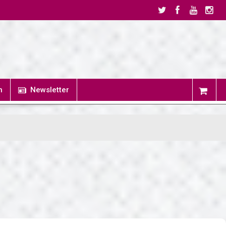
n
Newsletter