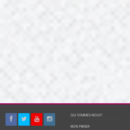
QUI SOMMES-NOUS?
MON PANIER