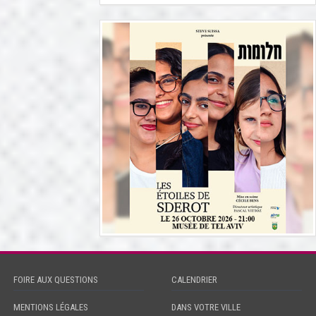
FOIRE AUX QUESTIONS
CALENDRIER
MENTIONS LÉGALES
DANS VOTRE VILLE