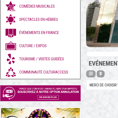
COMÉDIES MUSICALES
SPECTACLES EN HÉBREU
ÉVÉNEMENTS EN FRANCE
CULTURE / EXPOS
TOURISME / VISITES GUIDÉES
EVÉNEMENT
COMMUNAUTÉ CULTURACCESS
MERCI DE CHOISIR