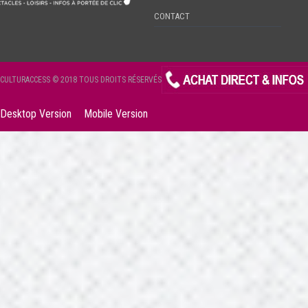
CONTACT
CULTURACCESS © 2018 TOUS DROITS RÉSERVÉS
Desktop Version
Mobile Version