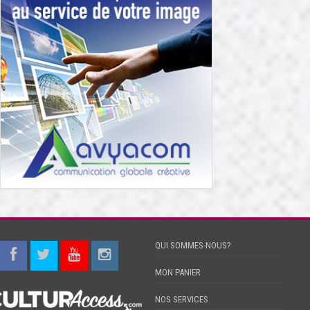
QUI SOMMES-NOUS?
MON PANIER
NOS SERVICES