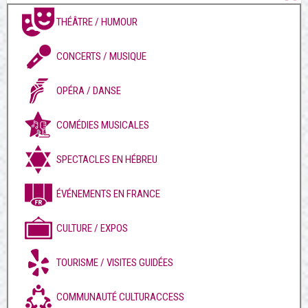
THÉÂTRE / HUMOUR
CONCERTS / MUSIQUE
OPÉRA / DANSE
COMÉDIES MUSICALES
SPECTACLES EN HÉBREU
ÉVÉNEMENTS EN FRANCE
CULTURE / EXPOS
TOURISME / VISITES GUIDÉES
COMMUNAUTÉ CULTURACCESS