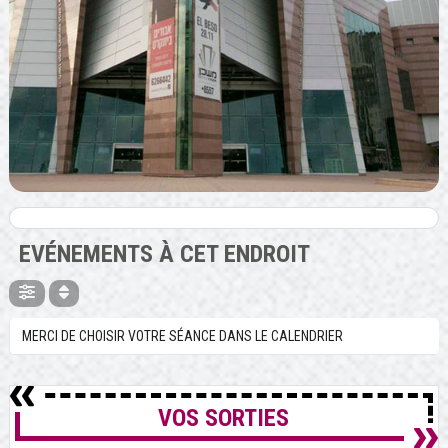
EVÉNEMENTS À CET ENDROIT
MERCI DE CHOISIR VOTRE SÉANCE DANS LE CALENDRIER
VOS SORTIES