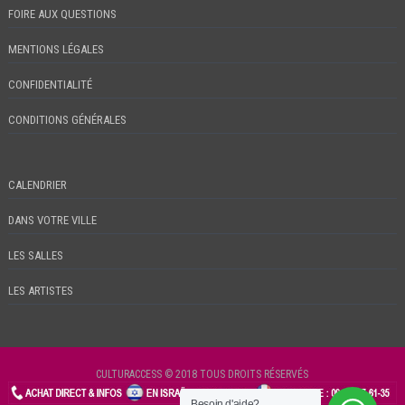
FOIRE AUX QUESTIONS
MENTIONS LÉGALES
CONFIDENTIALITÉ
CONDITIONS GÉNÉRALES
CALENDRIER
DANS VOTRE VILLE
LES SALLES
LES ARTISTES
CULTURACCESS © 2018 TOUS DROITS RÉSERVÉS
Besoin d'aide?