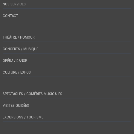
NOS SERVICES
CONTACT
THÉÂTRE / HUMOUR
CONCERTS / MUSIQUE
OPÉRA / DANSE
CULTURE / EXPOS
SPECTACLES / COMÉDIES MUSICALES
VISITES GUIDÉES
EXCURSIONS / TOURISME