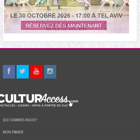
QUI SOMMES-NOUS?
MON PANIER