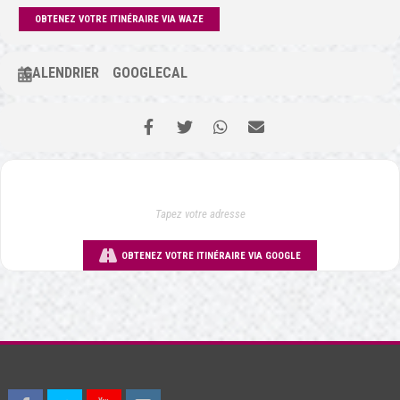
OBTENEZ VOTRE ITINÉRAIRE VIA WAZE
CALENDRIER
GOOGLECAL
OBTENEZ VOTRE ITINÉRAIRE VIA GOOGLE