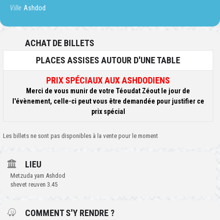
Ville
Ashdod
ACHAT DE BILLETS
PLACES ASSISES AUTOUR D'UNE TABLE
PRIX SPÉCIAUX AUX ASHDODIENS
Merci de vous munir de votre Téoudat Zéout le jour de
l'évènement, celle-ci peut vous être demandée pour justifier ce
prix spécial
Les billets ne sont pas disponibles à la vente pour le moment
LIEU
Metzuda yam Ashdod
shevet reuven 3.45
COMMENT S'Y RENDRE ?