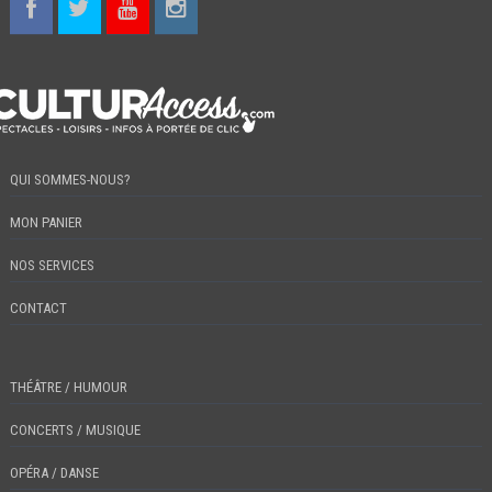
QUI SOMMES-NOUS?
MON PANIER
NOS SERVICES
CONTACT
THÉÂTRE / HUMOUR
CONCERTS / MUSIQUE
OPÉRA / DANSE