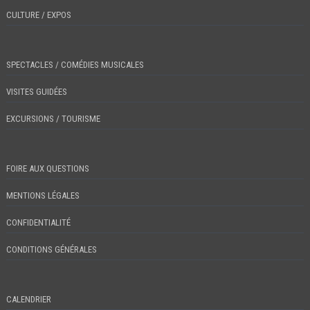
CULTURE / EXPOS
SPECTACLES / COMÉDIES MUSICALES
VISITES GUIDÉES
EXCURSIONS / TOURISME
FOIRE AUX QUESTIONS
MENTIONS LÉGALES
CONFIDENTIALITÉ
CONDITIONS GÉNÉRALES
CALENDRIER