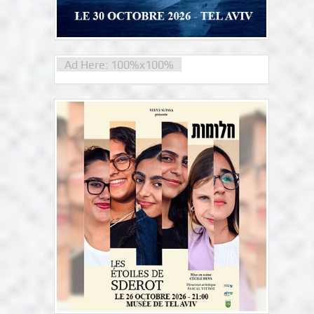
Ad Here: 100%x100%