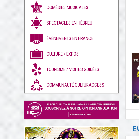
COMÉDIES MUSICALES
SPECTACLES EN HÉBREU
ÉVÉNEMENTS EN FRANCE
CULTURE / EXPOS
TOURISME / VISITES GUIDÉES
COMMUNAUTÉ CULTURACCESS
E