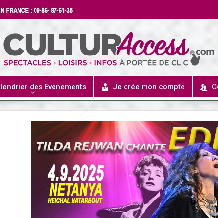
lendrier des Evénements
Je crée mon compte
C