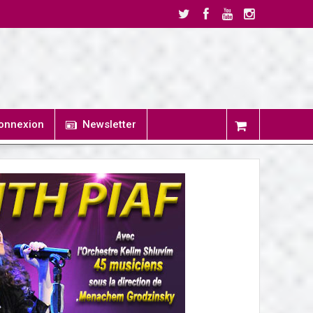
onnexion
Newsletter