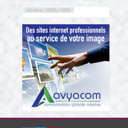
Ad Here: 100%x100%