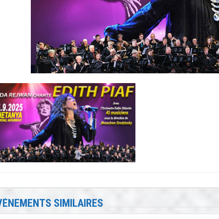
VÉNEMENTS SIMILAIRES