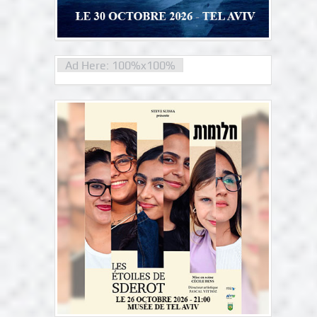
Ad Here: 100%x100%