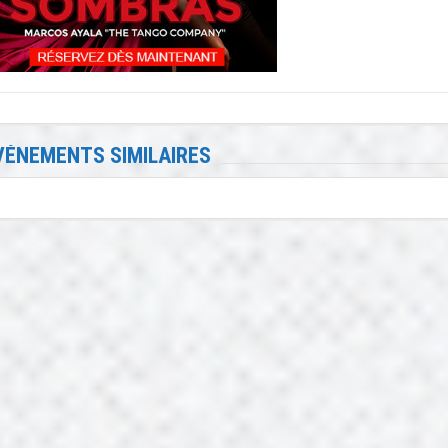
VÉNEMENTS SIMILAIRES