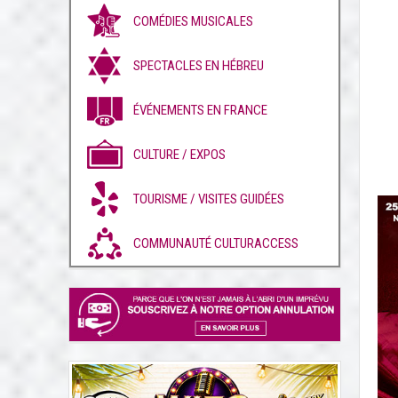
COMÉDIES MUSICALES
SPECTACLES EN HÉBREU
ÉVÉNEMENTS EN FRANCE
CULTURE / EXPOS
TOURISME / VISITES GUIDÉES
COMMUNAUTÉ CULTURACCESS