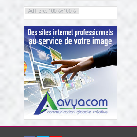
Ad Here: 100%x100%