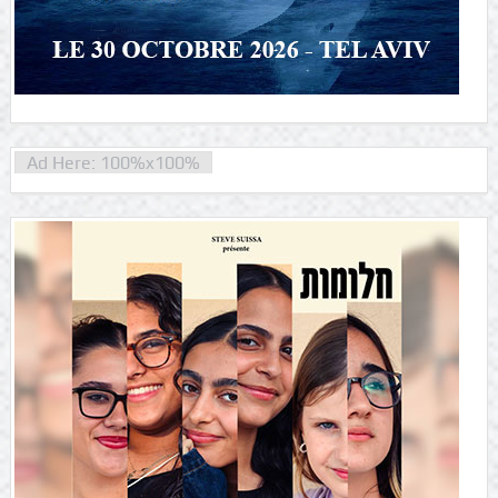
Ad Here: 100%x100%