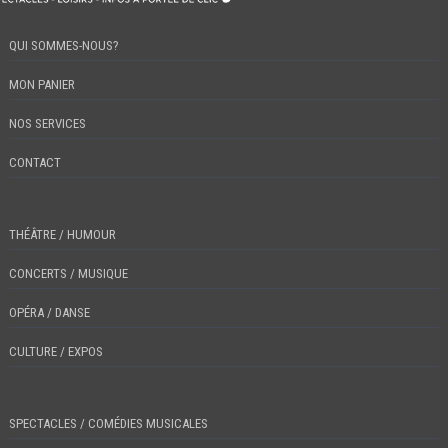
QUI SOMMES-NOUS?
MON PANIER
NOS SERVICES
CONTACT
THÉÂTRE / HUMOUR
CONCERTS / MUSIQUE
OPÉRA / DANSE
CULTURE / EXPOS
SPECTACLES / COMÉDIES MUSICALES