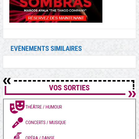
EVÉNEMENTS SIMILAIRES
VOS SORTIES
THÉÂTRE / HUMOUR
CONCERTS / MUSIQUE
OPÉRA / DANSE