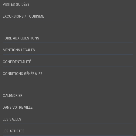
VISITES GUIDÉES
EXCURSIONS / TOURISME
FOIRE AUX QUESTIONS
MENTIONS LÉGALES
CONFIDENTIALITÉ
CONDITIONS GÉNÉRALES
CALENDRIER
DANS VOTRE VILLE
LES SALLES
LES ARTISTES