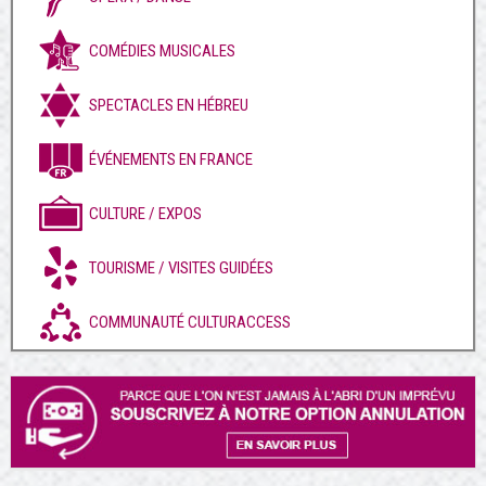
COMÉDIES MUSICALES
SPECTACLES EN HÉBREU
ÉVÉNEMENTS EN FRANCE
CULTURE / EXPOS
TOURISME / VISITES GUIDÉES
COMMUNAUTÉ CULTURACCESS