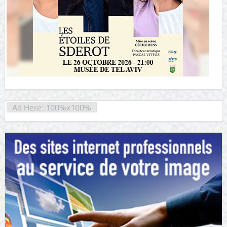
Ad Here: 100%x100%