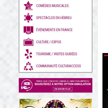
COMÉDIES MUSICALES
SPECTACLES EN HÉBREU
ÉVÉNEMENTS EN FRANCE
CULTURE / EXPOS
TOURISME / VISITES GUIDÉES
COMMUNAUTÉ CULTURACCESS