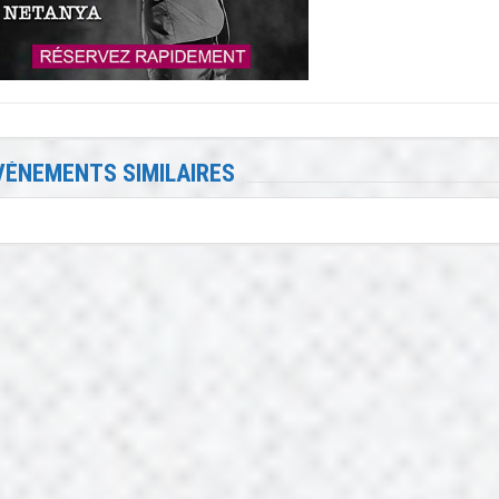
VÉNEMENTS SIMILAIRES