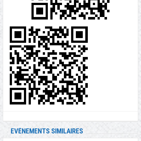
EVÉNEMENTS SIMILAIRES