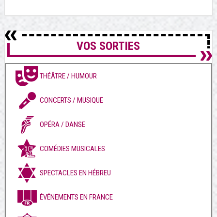
VOS SORTIES
THÉÂTRE / HUMOUR
CONCERTS / MUSIQUE
OPÉRA / DANSE
COMÉDIES MUSICALES
SPECTACLES EN HÉBREU
ÉVÉNEMENTS EN FRANCE