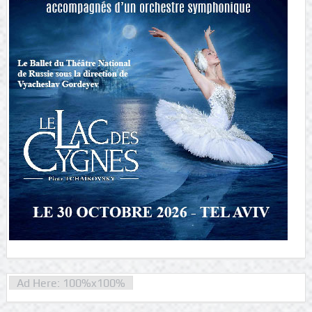
Ad Here: 100%x100%