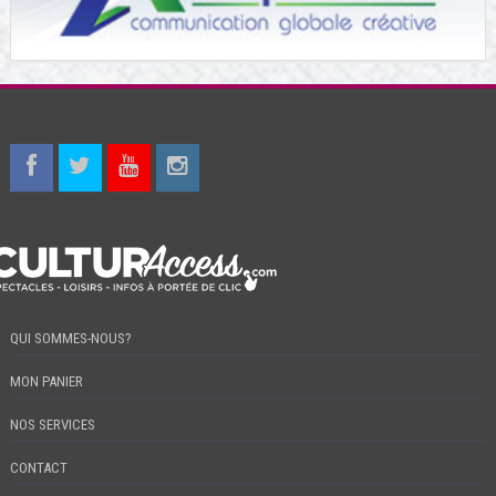
QUI SOMMES-NOUS?
MON PANIER
NOS SERVICES
CONTACT