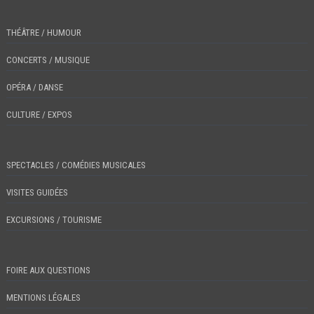
THÉÂTRE / HUMOUR
CONCERTS / MUSIQUE
OPÉRA / DANSE
CULTURE / EXPOS
SPECTACLES / COMÉDIES MUSICALES
VISITES GUIDÉES
EXCURSIONS / TOURISME
FOIRE AUX QUESTIONS
MENTIONS LÉGALES