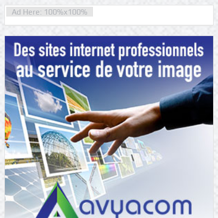
Ad Here: 100%x100%