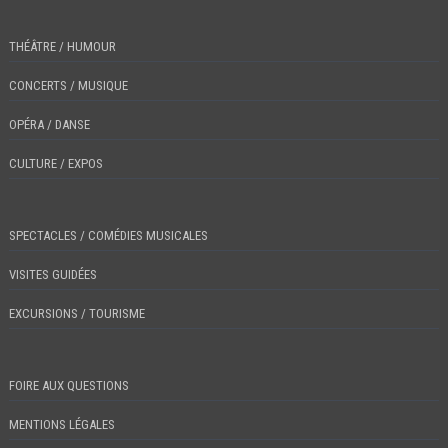
THÉÂTRE / HUMOUR
CONCERTS / MUSIQUE
OPÉRA / DANSE
CULTURE / EXPOS
SPECTACLES / COMÉDIES MUSICALES
VISITES GUIDÉES
EXCURSIONS / TOURISME
FOIRE AUX QUESTIONS
MENTIONS LÉGALES