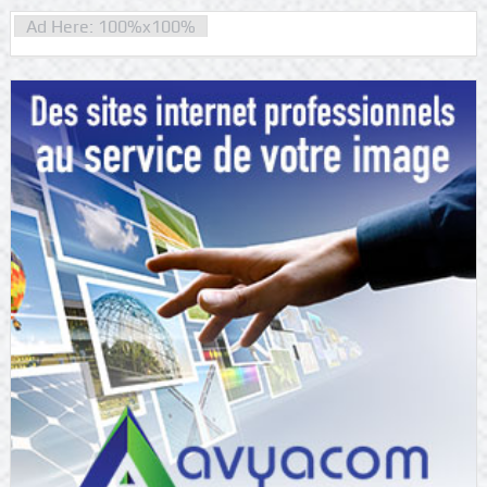
Ad Here: 100%x100%