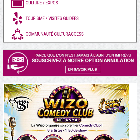
CULTURE / EXPOS
TOURISME / VISITES GUIDÉES
COMMUNAUTÉ CULTURACCESS