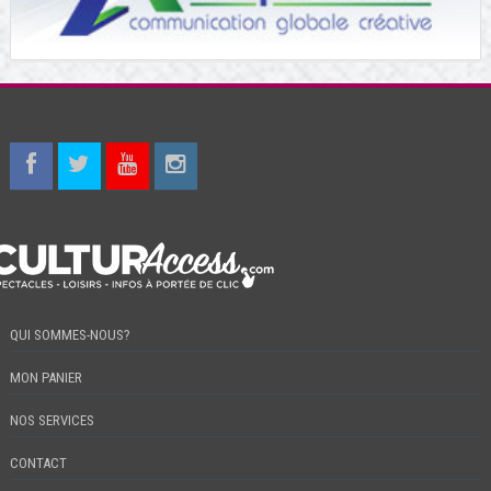
QUI SOMMES-NOUS?
MON PANIER
NOS SERVICES
CONTACT