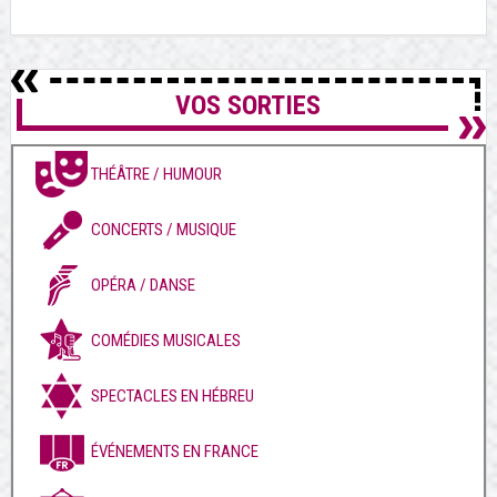
VOS SORTIES
THÉÂTRE / HUMOUR
CONCERTS / MUSIQUE
OPÉRA / DANSE
COMÉDIES MUSICALES
SPECTACLES EN HÉBREU
ÉVÉNEMENTS EN FRANCE