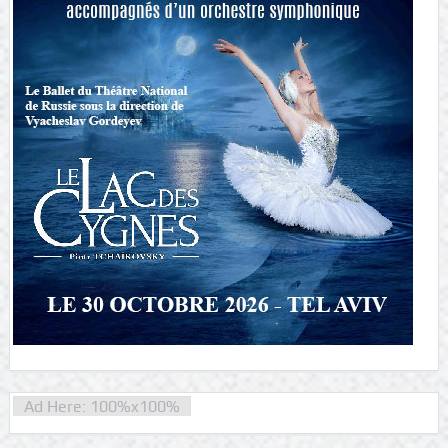
Ad Here: 100%x100%