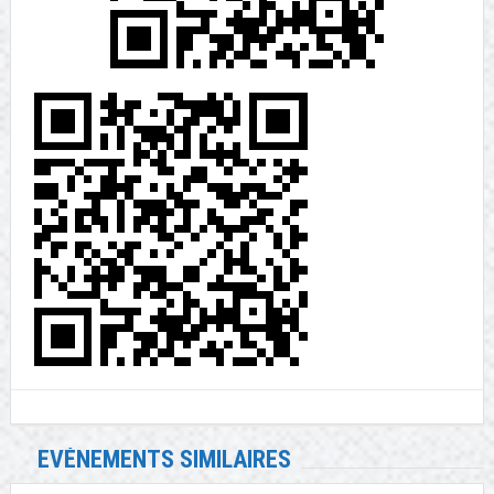
EVÉNEMENTS SIMILAIRES