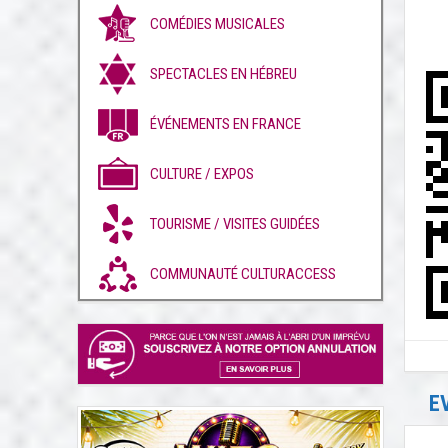
COMÉDIES MUSICALES
SPECTACLES EN HÉBREU
ÉVÉNEMENTS EN FRANCE
CULTURE / EXPOS
TOURISME / VISITES GUIDÉES
COMMUNAUTÉ CULTURACCESS
E