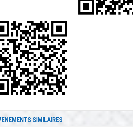
VÉNEMENTS SIMILAIRES