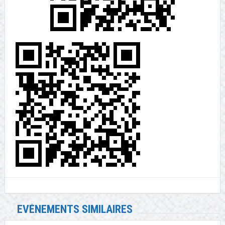
EVÉNEMENTS SIMILAIRES