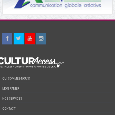
QUI SOMMES-NOUS?
MON PANIER
NOS SERVICES
CONTACT