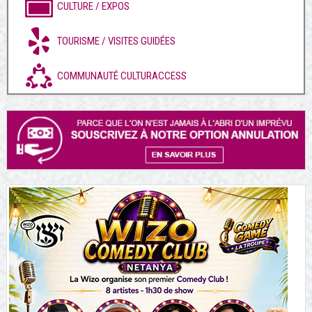
CULTURE / EXPOS
TOURISME / VISITES GUIDÉES
COMMUNAUTÉ CULTURACCESS