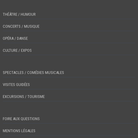
THÉÂTRE / HUMOUR
CONCERTS / MUSIQUE
OPÉRA / DANSE
CULTURE / EXPOS
SPECTACLES / COMÉDIES MUSICALES
VISITES GUIDÉES
EXCURSIONS / TOURISME
FOIRE AUX QUESTIONS
MENTIONS LÉGALES