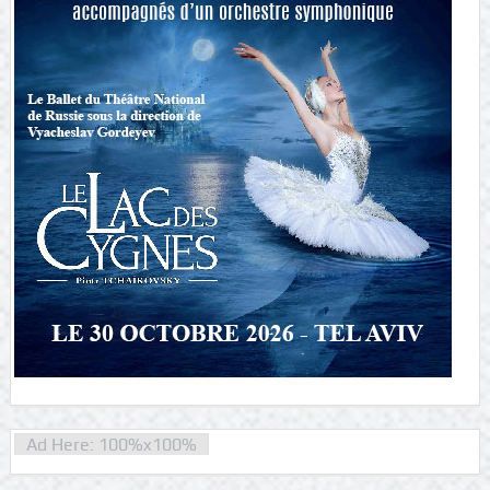
Ad Here: 100%x100%