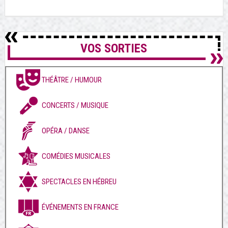
VOS SORTIES
THÉÂTRE / HUMOUR
CONCERTS / MUSIQUE
OPÉRA / DANSE
COMÉDIES MUSICALES
SPECTACLES EN HÉBREU
ÉVÉNEMENTS EN FRANCE