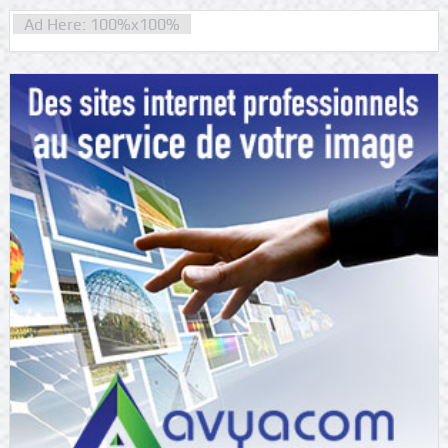
Ad Here: 100%x100%