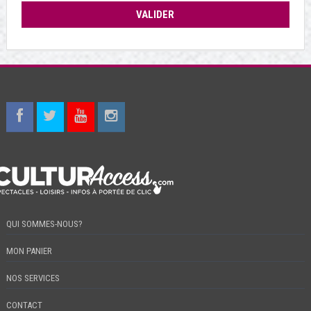
QUI SOMMES-NOUS?
MON PANIER
NOS SERVICES
CONTACT