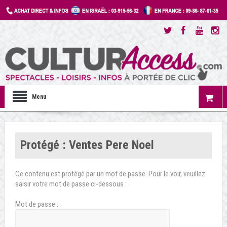
Menu
Protégé : Ventes Pere Noel
Ce contenu est protégé par un mot de passe. Pour le voir, veuillez
saisir votre mot de passe ci-dessous :
Mot de passe :