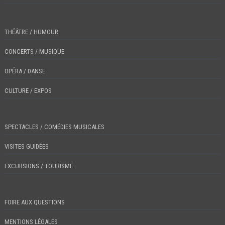
THÉÂTRE / HUMOUR
CONCERTS / MUSIQUE
OPÉRA / DANSE
CULTURE / EXPOS
SPECTACLES / COMÉDIES MUSICALES
VISITES GUIDÉES
EXCURSIONS / TOURISME
FOIRE AUX QUESTIONS
MENTIONS LÉGALES