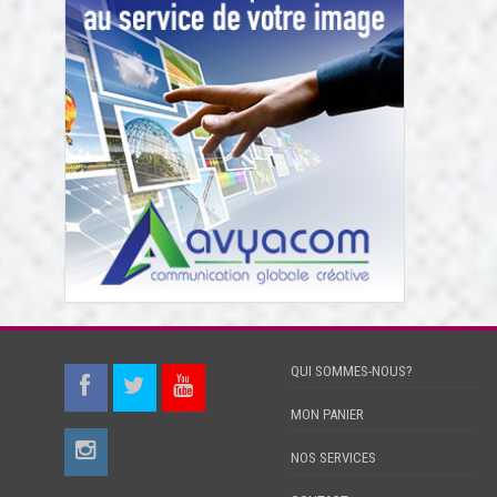
QUI SOMMES-NOUS?
MON PANIER
NOS SERVICES