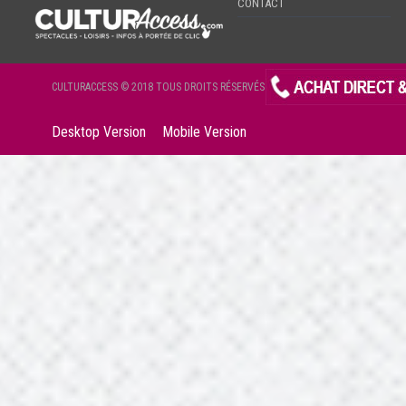
CONTACT
CULTURACCESS © 2018 TOUS DROITS RÉSERVÉS
Desktop Version
Mobile Version