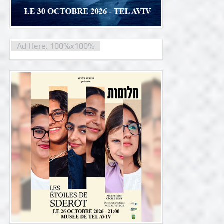
Ad Here: 100%x100%