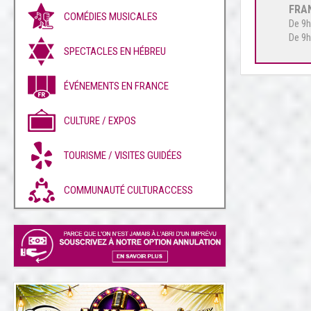
FRA
COMÉDIES MUSICALES
De 9h
De 9h
SPECTACLES EN HÉBREU
ÉVÉNEMENTS EN FRANCE
CULTURE / EXPOS
TOURISME / VISITES GUIDÉES
COMMUNAUTÉ CULTURACCESS