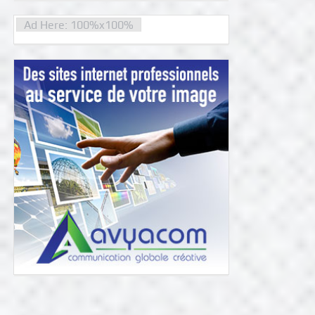
Ad Here: 100%x100%