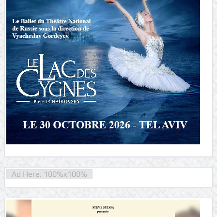
Ad Here: 100%x100%