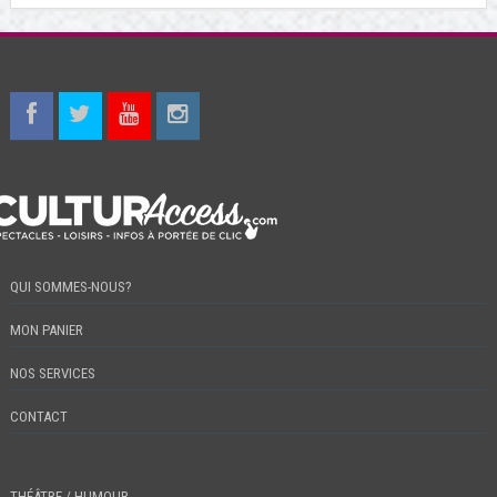
QUI SOMMES-NOUS?
MON PANIER
NOS SERVICES
CONTACT
THÉÂTRE / HUMOUR