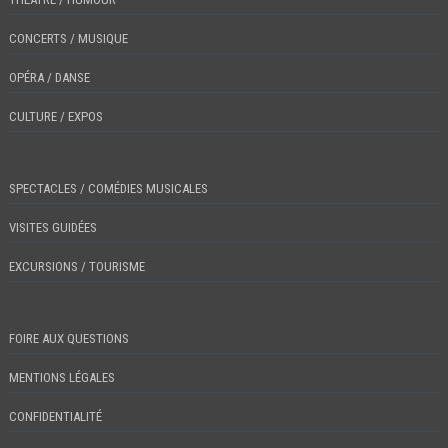
CONCERTS / MUSIQUE
OPÉRA / DANSE
CULTURE / EXPOS
SPECTACLES / COMÉDIES MUSICALES
VISITES GUIDÉES
EXCURSIONS / TOURISME
FOIRE AUX QUESTIONS
MENTIONS LÉGALES
CONFIDENTIALITÉ