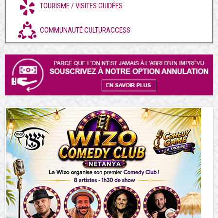
TOURISME / VISITES GUIDÉES
COMMUNAUTÉ CULTURACCESS