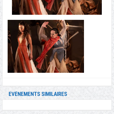
EVÉNEMENTS SIMILAIRES