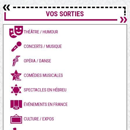
VOS SORTIES
THÉÂTRE / HUMOUR
CONCERTS / MUSIQUE
OPÉRA / DANSE
COMÉDIES MUSICALES
SPECTACLES EN HÉBREU
ÉVÉNEMENTS EN FRANCE
CULTURE / EXPOS