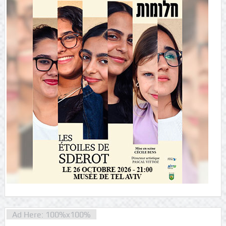
Ad Here: 100%x100%