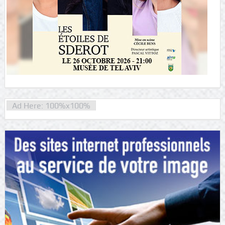
Ad Here: 100%x100%