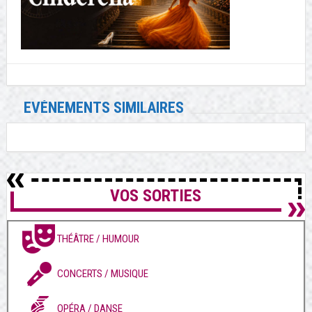
EVÉNEMENTS SIMILAIRES
VOS SORTIES
THÉÂTRE / HUMOUR
CONCERTS / MUSIQUE
OPÉRA / DANSE