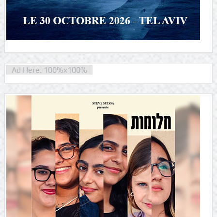
Ad Here: 100%x100%