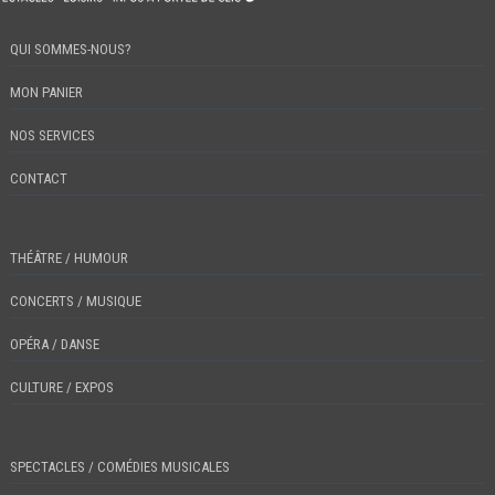
QUI SOMMES-NOUS?
MON PANIER
NOS SERVICES
CONTACT
THÉÂTRE / HUMOUR
CONCERTS / MUSIQUE
OPÉRA / DANSE
CULTURE / EXPOS
SPECTACLES / COMÉDIES MUSICALES