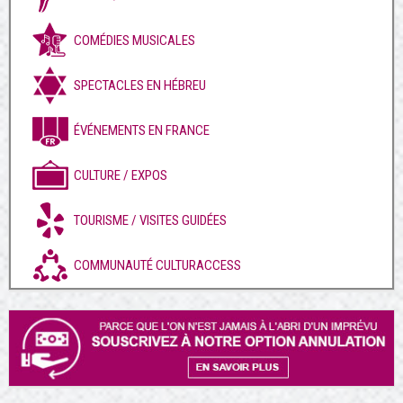
COMÉDIES MUSICALES
SPECTACLES EN HÉBREU
ÉVÉNEMENTS EN FRANCE
CULTURE / EXPOS
TOURISME / VISITES GUIDÉES
COMMUNAUTÉ CULTURACCESS