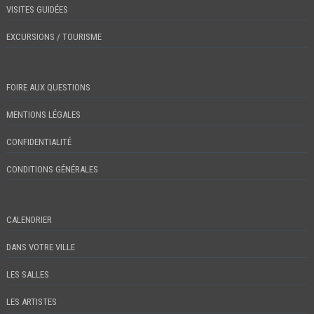
VISITES GUIDÉES
EXCURSIONS / TOURISME
FOIRE AUX QUESTIONS
MENTIONS LÉGALES
CONFIDENTIALITÉ
CONDITIONS GÉNÉRALES
CALENDRIER
DANS VOTRE VILLE
LES SALLES
LES ARTISTES