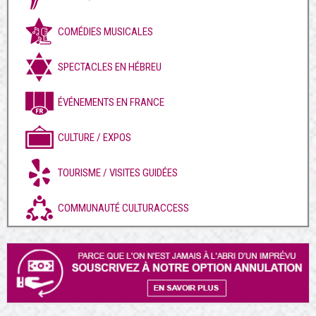
COMÉDIES MUSICALES
SPECTACLES EN HÉBREU
ÉVÉNEMENTS EN FRANCE
CULTURE / EXPOS
TOURISME / VISITES GUIDÉES
COMMUNAUTÉ CULTURACCESS