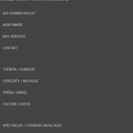
QUI SOMMES-NOUS?
MON PANIER
NOS SERVICES
CONTACT
THÉÂTRE / HUMOUR
CONCERTS / MUSIQUE
OPÉRA / DANSE
CULTURE / EXPOS
SPECTACLES / COMÉDIES MUSICALES