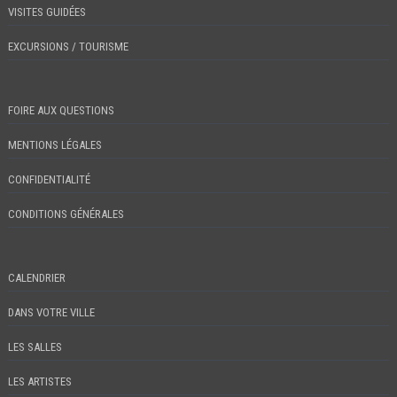
VISITES GUIDÉES
EXCURSIONS / TOURISME
FOIRE AUX QUESTIONS
MENTIONS LÉGALES
CONFIDENTIALITÉ
CONDITIONS GÉNÉRALES
CALENDRIER
DANS VOTRE VILLE
LES SALLES
LES ARTISTES