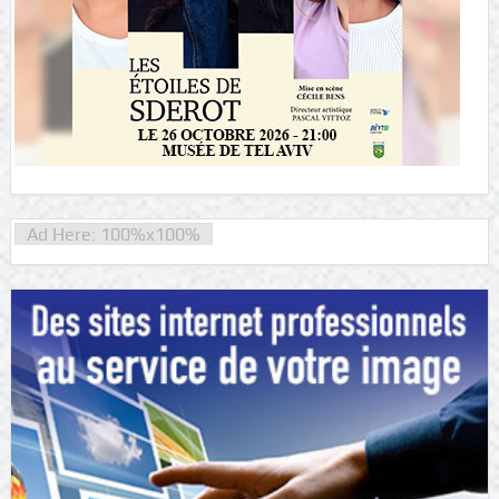
Ad Here: 100%x100%