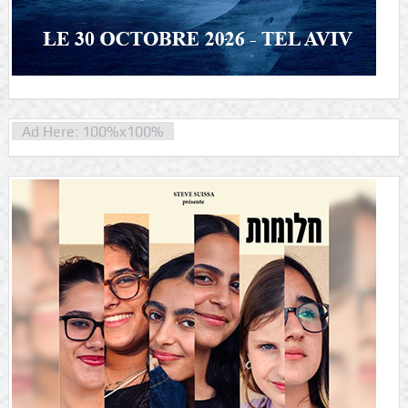
Ad Here: 100%x100%