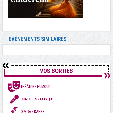
EVÉNEMENTS SIMILAIRES
VOS SORTIES
THÉÂTRE / HUMOUR
CONCERTS / MUSIQUE
OPÉRA / DANSE