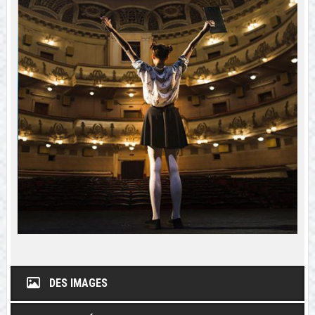
DES IMAGES