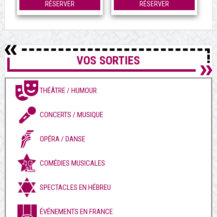
RÉSERVER
RÉSERVER
VOS SORTIES
THÉÂTRE / HUMOUR
CONCERTS / MUSIQUE
OPÉRA / DANSE
COMÉDIES MUSICALES
SPECTACLES EN HÉBREU
ÉVÉNEMENTS EN FRANCE