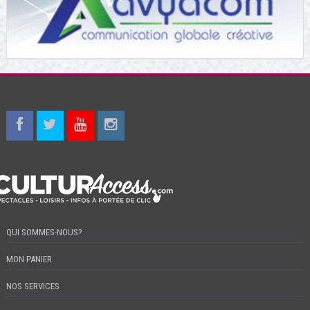
QUI SOMMES-NOUS?
MON PANIER
NOS SERVICES