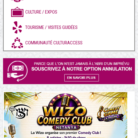
CULTURE / EXPOS
TOURISME / VISITES GUIDÉES
COMMUNAUTÉ CULTURACCESS