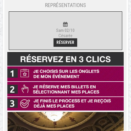
REPRÉSENTATIONS
Sam 02/10
Césarée
RÉSERVER