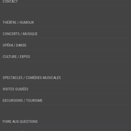
CONTACT
THÉÂTRE / HUMOUR
CONCERTS / MUSIQUE
OPÉRA / DANSE
CULTURE / EXPOS
SPECTACLES / COMÉDIES MUSICALES
VISITES GUIDÉES
EXCURSIONS / TOURISME
FOIRE AUX QUESTIONS