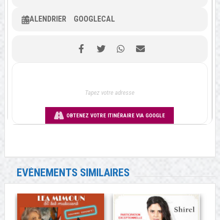
CALENDRIER
GOOGLECAL
OBTENEZ VOTRE ITINÉRAIRE VIA GOOGLE
EVÉNEMENTS SIMILAIRES