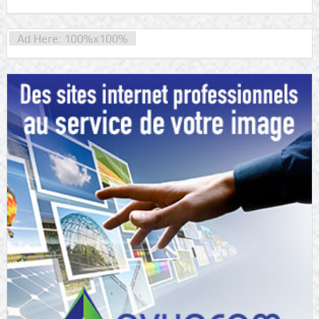
Ad Here: 100%x100%