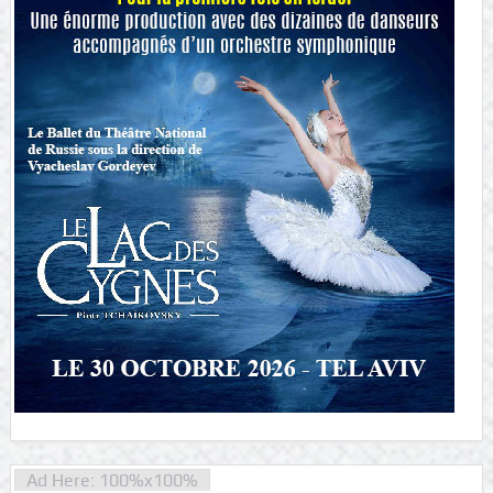
Ad Here: 100%x100%