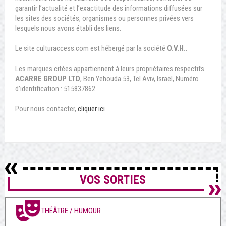
garantir l’actualité et l’exactitude des informations diffusées sur
les sites des sociétés, organismes ou personnes privées vers
lesquels nous avons établi des liens.
Le site culturaccess.com est hébergé par la société
O.V.H.
.
Les marques citées appartiennent à leurs propriétaires respectifs.
ACARRE GROUP LTD
, Ben Yehouda 53, Tel Aviv, Israël, Numéro
d’identification : 515837862
Pour nous contacter,
cliquer ici
VOS SORTIES
THÉÂTRE / HUMOUR