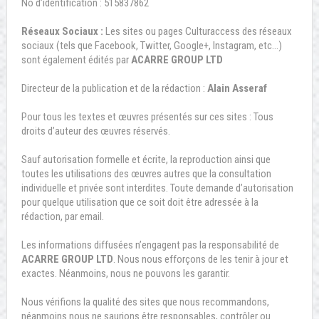
No d’identification : 515837862
Réseaux Sociaux :
Les sites ou pages Culturaccess des réseaux
sociaux (tels que Facebook, Twitter, Google+, Instagram, etc…)
sont également édités par
ACARRE GROUP LTD
Directeur de la publication et de la rédaction :
Alain Asseraf
Pour tous les textes et œuvres présentés sur ces sites : Tous
droits d’auteur des œuvres réservés.
Sauf autorisation formelle et écrite, la reproduction ainsi que
toutes les utilisations des œuvres autres que la consultation
individuelle et privée sont interdites. Toute demande d’autorisation
pour quelque utilisation que ce soit doit être adressée à la
rédaction, par email.
Les informations diffusées n’engagent pas la responsabilité de
ACARRE GROUP LTD
. Nous nous efforçons de les tenir à jour et
exactes. Néanmoins, nous ne pouvons les garantir.
Nous vérifions la qualité des sites que nous recommandons,
néanmoins nous ne saurions être responsables, contrôler ou