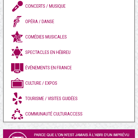
CONCERTS / MUSIQUE
OPÉRA / DANSE
COMÉDIES MUSICALES
SPECTACLES EN HÉBREU
ÉVÉNEMENTS EN FRANCE
CULTURE / EXPOS
TOURISME / VISITES GUIDÉES
COMMUNAUTÉ CULTURACCESS