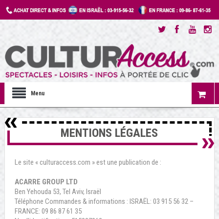
Menu
MENTIONS LÉGALES
Le site « culturaccess.com » est une publication de :
ACARRE GROUP LTD
Ben Yehouda 53, Tel Aviv, Israël
Téléphone Commandes & informations : ISRAËL: 03 915 56 32 –
FRANCE: 09 86 87 61 35