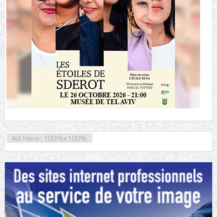
Ad Here: 100%x100%