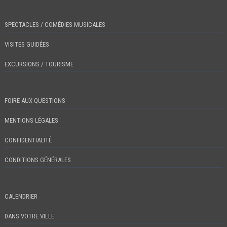
SPECTACLES / COMÉDIES MUSICALES
VISITES GUIDÉES
EXCURSIONS / TOURISME
FOIRE AUX QUESTIONS
MENTIONS LÉGALES
CONFIDENTIALITÉ
CONDITIONS GÉNÉRALES
CALENDRIER
DANS VOTRE VILLE