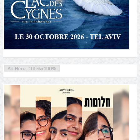
Ad Here: 100%x100%