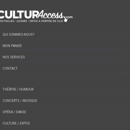
QUI SOMMES-NOUS?
MON PANIER
NOS SERVICES
CONTACT
THÉÂTRE / HUMOUR
CONCERTS / MUSIQUE
OPÉRA / DANSE
CULTURE / EXPOS