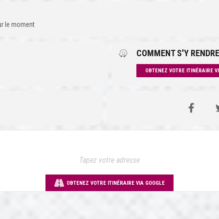
our le moment
COMMENT S'Y RENDRE
OBTENEZ VOTRE ITINÉRAIRE V
OBTENEZ VOTRE ITINÉRAIRE VIA GOOGLE