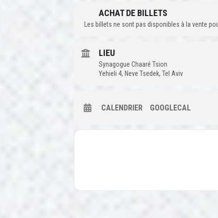
ACHAT DE BILLETS
Les billets ne sont pas disponibles à la vente p
LIEU
Synagogue Chaaré Tsion
Yehieli 4, Neve Tsedek, Tel Aviv
CALENDRIER
GOOGLECAL