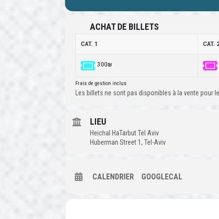
ACHAT DE BILLETS
CAT. 1
CAT. 
300₪
Frais de gestion inclus
Les billets ne sont pas disponibles à la vente pour
LIEU
Heichal HaTarbut Tel Aviv
Huberman Street 1, Tel-Aviv
CALENDRIER
GOOGLECAL