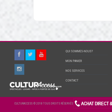
QUI SOMMES-NOUS?
MON PANIER
NOS SERVICES
CONTACT
CULTURACCESS © 2018 TOUS DROITS RÉSERVÉS