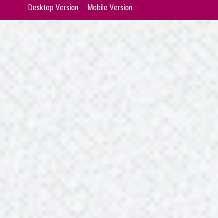
Desktop Version
Mobile Version