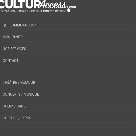
QUI SOMMES-NOUS?
MON PANIER
NOS SERVICES
CONTACT
THÉÂTRE / HUMOUR
CONCERTS / MUSIQUE
OPÉRA / DANSE
CULTURE / EXPOS