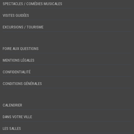
SPECTACLES / COMÉDIES MUSICALES
VISITES GUIDÉES
EXCURSIONS / TOURISME
FOIRE AUX QUESTIONS
MENTIONS LÉGALES
CONFIDENTIALITÉ
CONDITIONS GÉNÉRALES
CALENDRIER
DANS VOTRE VILLE
LES SALLES