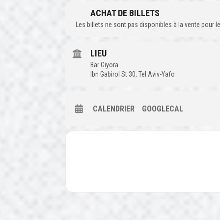
ACHAT DE BILLETS
Les billets ne sont pas disponibles à la vente pour
LIEU
Bar Giyora
Ibn Gabirol St 30, Tel Aviv-Yafo
CALENDRIER
GOOGLECAL