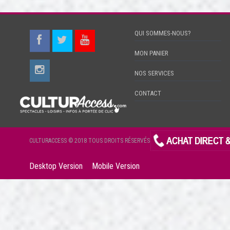
QUI SOMMES-NOUS?
MON PANIER
NOS SERVICES
CONTACT
CULTURACCESS © 2018 TOUS DROITS RÉSERVÉS
Desktop Version
Mobile Version