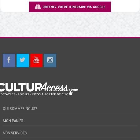
OBTENEZ VOTRE ITINÉRAIRE VIA GOOGLE
QUI SOMMES-NOUS?
MON PANIER
NOS SERVICES