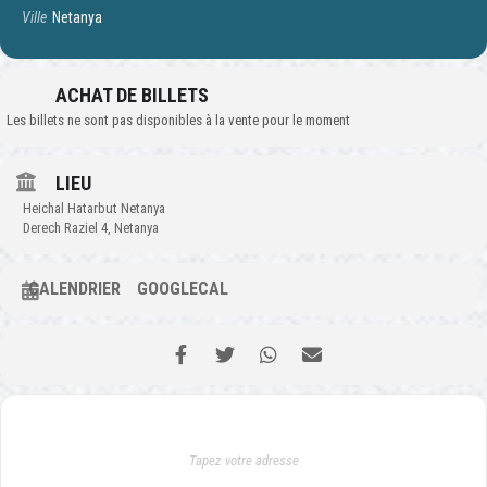
Ville
Netanya
ACHAT DE BILLETS
Les billets ne sont pas disponibles à la vente pour le moment
LIEU
Heichal Hatarbut Netanya
Derech Raziel 4, Netanya
CALENDRIER
GOOGLECAL