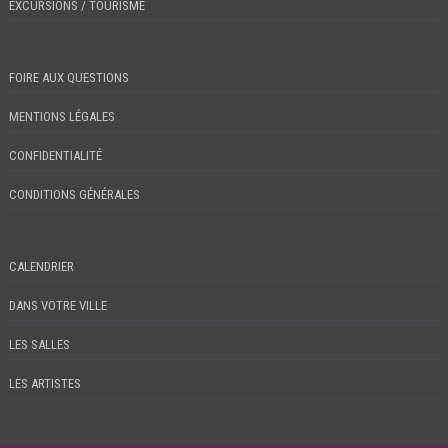
EXCURSIONS / TOURISME
FOIRE AUX QUESTIONS
MENTIONS LÉGALES
CONFIDENTIALITÉ
CONDITIONS GÉNÉRALES
CALENDRIER
DANS VOTRE VILLE
LES SALLES
LES ARTISTES