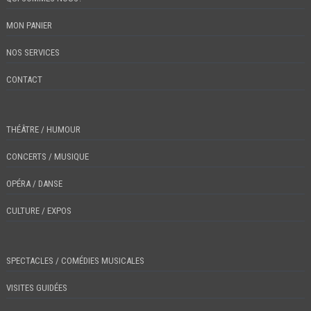
MON PANIER
NOS SERVICES
CONTACT
THÉÂTRE / HUMOUR
CONCERTS / MUSIQUE
OPÉRA / DANSE
CULTURE / EXPOS
SPECTACLES / COMÉDIES MUSICALES
VISITES GUIDÉES