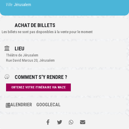
Ville
Jérusalem
ACHAT DE BILLETS
Les billets ne sont pas disponibles à la vente pour le moment
LIEU
Théâtre de Jérusalem
Rue David Marcus 20, Jérusalem
COMMENT S'Y RENDRE ?
OBTENEZ VOTRE ITINÉRAIRE VIA WAZE
CALENDRIER
GOOGLECAL