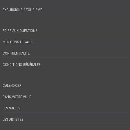
EXCURSIONS / TOURISME
FOIRE AUX QUESTIONS
MENTIONS LÉGALES
CONFIDENTIALITÉ
CONDITIONS GÉNÉRALES
CALENDRIER
DANS VOTRE VILLE
LES SALLES
LES ARTISTES