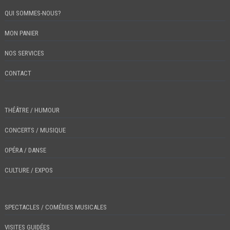
QUI SOMMES-NOUS?
MON PANIER
NOS SERVICES
CONTACT
THÉÂTRE / HUMOUR
CONCERTS / MUSIQUE
OPÉRA / DANSE
CULTURE / EXPOS
SPECTACLES / COMÉDIES MUSICALES
VISITES GUIDÉES