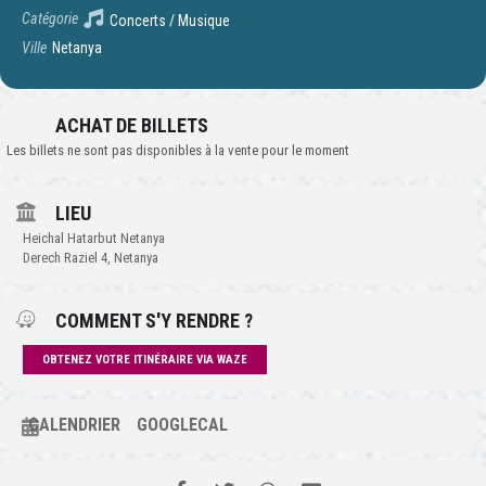
Catégorie
Concerts / Musique
Ville
Netanya
ACHAT DE BILLETS
Les billets ne sont pas disponibles à la vente pour le moment
LIEU
Heichal Hatarbut Netanya
Derech Raziel 4, Netanya
COMMENT S'Y RENDRE ?
OBTENEZ VOTRE ITINÉRAIRE VIA WAZE
CALENDRIER
GOOGLECAL