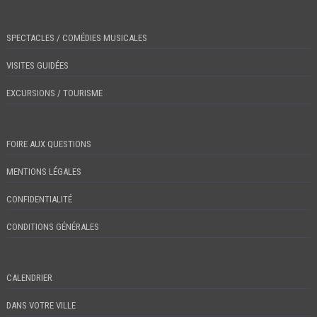
SPECTACLES / COMÉDIES MUSICALES
VISITES GUIDÉES
EXCURSIONS / TOURISME
FOIRE AUX QUESTIONS
MENTIONS LÉGALES
CONFIDENTIALITÉ
CONDITIONS GÉNÉRALES
CALENDRIER
DANS VOTRE VILLE