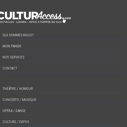
QUI SOMMES-NOUS?
MON PANIER
NOS SERVICES
CONTACT
THÉÂTRE / HUMOUR
CONCERTS / MUSIQUE
OPÉRA / DANSE
CULTURE / EXPOS