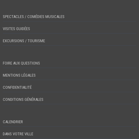
SPECTACLES / COMÉDIES MUSICALES
VISITES GUIDÉES
EXCURSIONS / TOURISME
FOIRE AUX QUESTIONS
MENTIONS LÉGALES
CONFIDENTIALITÉ
CONDITIONS GÉNÉRALES
CALENDRIER
DANS VOTRE VILLE