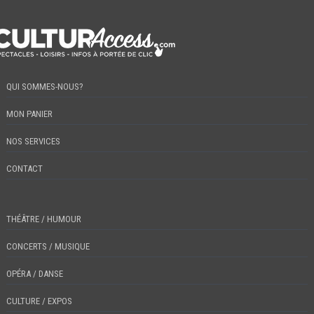
QUI SOMMES-NOUS?
MON PANIER
NOS SERVICES
CONTACT
THÉÂTRE / HUMOUR
CONCERTS / MUSIQUE
OPÉRA / DANSE
CULTURE / EXPOS