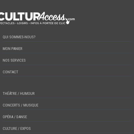
QUI SOMMES-NOUS?
MON PANIER
NOS SERVICES
CONTACT
THÉÂTRE / HUMOUR
CONCERTS / MUSIQUE
OPÉRA / DANSE
CULTURE / EXPOS