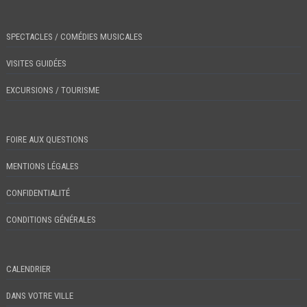
SPECTACLES / COMÉDIES MUSICALES
VISITES GUIDÉES
EXCURSIONS / TOURISME
FOIRE AUX QUESTIONS
MENTIONS LÉGALES
CONFIDENTIALITÉ
CONDITIONS GÉNÉRALES
CALENDRIER
DANS VOTRE VILLE