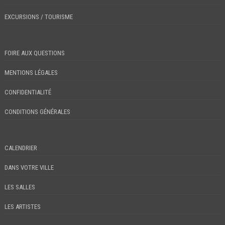
EXCURSIONS / TOURISME
FOIRE AUX QUESTIONS
MENTIONS LÉGALES
CONFIDENTIALITÉ
CONDITIONS GÉNÉRALES
CALENDRIER
DANS VOTRE VILLE
LES SALLES
LES ARTISTES