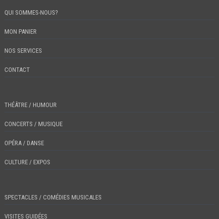
QUI SOMMES-NOUS?
MON PANIER
NOS SERVICES
CONTACT
THÉÂTRE / HUMOUR
CONCERTS / MUSIQUE
OPÉRA / DANSE
CULTURE / EXPOS
SPECTACLES / COMÉDIES MUSICALES
VISITES GUIDÉES