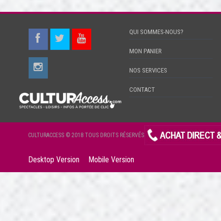
QUI SOMMES-NOUS?
MON PANIER
NOS SERVICES
CONTACT
CULTURACCESS © 2018 TOUS DROITS RÉSERVÉS
Desktop Version
Mobile Version