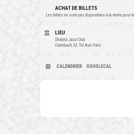
ACHAT DE BILLETS
Les billets ne sont pas disponibles à la vente pour
LIEU
Shablul Jazz Club
Carlebach 23, Tel Aviv-Yafo
CALENDRIER
GOOGLECAL