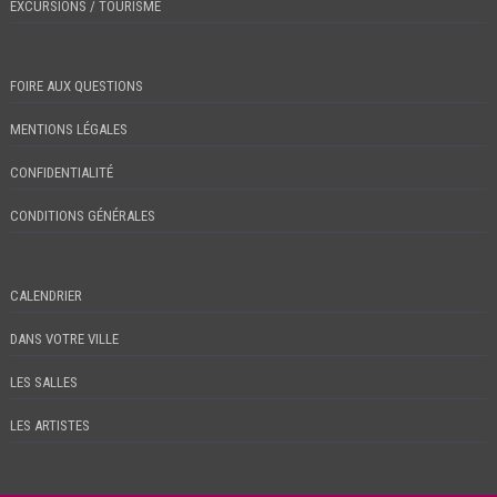
EXCURSIONS / TOURISME
FOIRE AUX QUESTIONS
MENTIONS LÉGALES
CONFIDENTIALITÉ
CONDITIONS GÉNÉRALES
CALENDRIER
DANS VOTRE VILLE
LES SALLES
LES ARTISTES