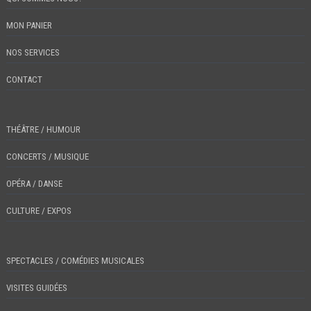
MON PANIER
NOS SERVICES
CONTACT
THÉÂTRE / HUMOUR
CONCERTS / MUSIQUE
OPÉRA / DANSE
CULTURE / EXPOS
SPECTACLES / COMÉDIES MUSICALES
VISITES GUIDÉES