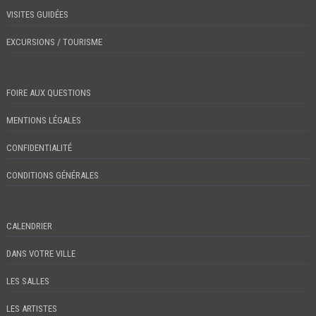
VISITES GUIDÉES
EXCURSIONS / TOURISME
FOIRE AUX QUESTIONS
MENTIONS LÉGALES
CONFIDENTIALITÉ
CONDITIONS GÉNÉRALES
CALENDRIER
DANS VOTRE VILLE
LES SALLES
LES ARTISTES