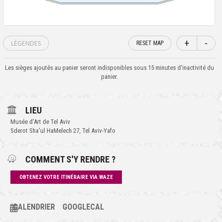
+
-
LÉGENDES
RESET MAP
Les sièges ajoutés au panier seront indisponibles sous 15 minutes d'inactivité du
panier.
LIEU
Musée d'Art de Tel Aviv
Sderot Sha'ul HaMelech 27, Tel Aviv-Yafo
COMMENT S'Y RENDRE ?
OBTENEZ VOTRE ITINÉRAIRE VIA WAZE
CALENDRIER
GOOGLECAL