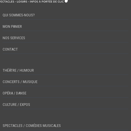
QUI SOMMES-NOUS?
MON PANIER
NOS SERVICES
CONTACT
THÉÂTRE / HUMOUR
CONCERTS / MUSIQUE
OPÉRA / DANSE
CULTURE / EXPOS
SPECTACLES / COMÉDIES MUSICALES