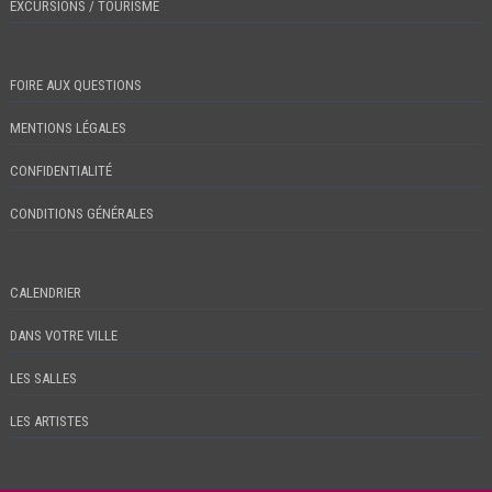
EXCURSIONS / TOURISME
FOIRE AUX QUESTIONS
MENTIONS LÉGALES
CONFIDENTIALITÉ
CONDITIONS GÉNÉRALES
CALENDRIER
DANS VOTRE VILLE
LES SALLES
LES ARTISTES