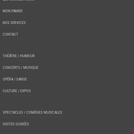
MON PANIER
NOS SERVICES
CONTACT
THÉÂTRE / HUMOUR
CONCERTS / MUSIQUE
OPÉRA / DANSE
CULTURE / EXPOS
SPECTACLES / COMÉDIES MUSICALES
VISITES GUIDÉES