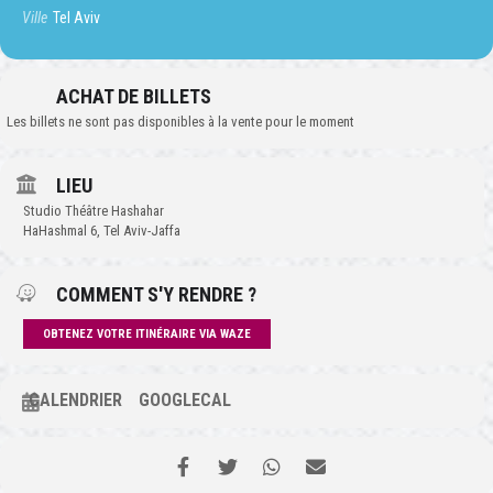
Ville
Tel Aviv
ACHAT DE BILLETS
Les billets ne sont pas disponibles à la vente pour le moment
LIEU
Studio Théâtre Hashahar
HaHashmal 6, Tel Aviv-Jaffa
COMMENT S'Y RENDRE ?
OBTENEZ VOTRE ITINÉRAIRE VIA WAZE
CALENDRIER
GOOGLECAL