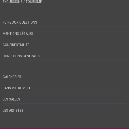
EXCURSIONS / TOURISME
FOIRE AUX QUESTIONS
MENTIONS LÉGALES
CONFIDENTIALITÉ
CONDITIONS GÉNÉRALES
CALENDRIER
DANS VOTRE VILLE
LES SALLES
LES ARTISTES