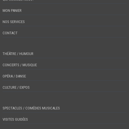
MON PANIER
NOS SERVICES
CONTACT
THÉÂTRE / HUMOUR
CONCERTS / MUSIQUE
OPÉRA / DANSE
CULTURE / EXPOS
SPECTACLES / COMÉDIES MUSICALES
VISITES GUIDÉES