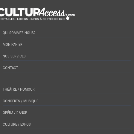
QUI SOMMES-NOUS?
MON PANIER
NOS SERVICES
CONTACT
THÉÂTRE / HUMOUR
CONCERTS / MUSIQUE
OPÉRA / DANSE
CULTURE / EXPOS