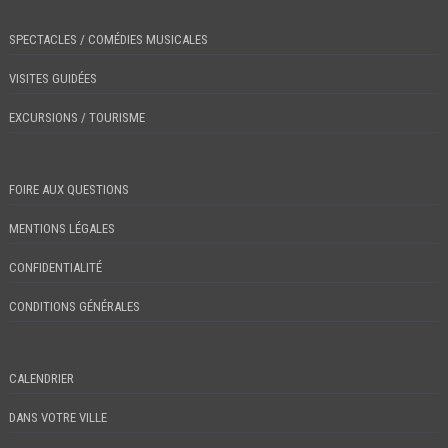
SPECTACLES / COMÉDIES MUSICALES
VISITES GUIDÉES
EXCURSIONS / TOURISME
FOIRE AUX QUESTIONS
MENTIONS LÉGALES
CONFIDENTIALITÉ
CONDITIONS GÉNÉRALES
CALENDRIER
DANS VOTRE VILLE