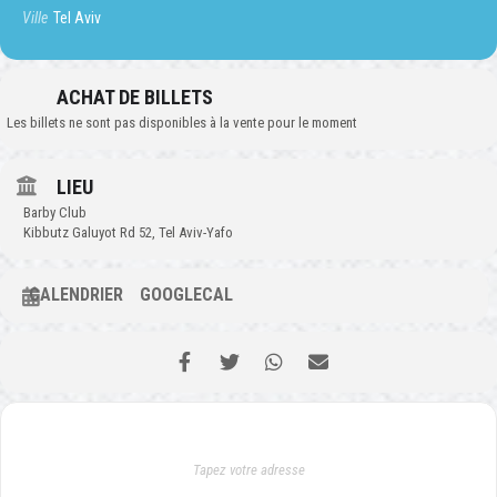
Ville
Tel Aviv
ACHAT DE BILLETS
Les billets ne sont pas disponibles à la vente pour le moment
LIEU
Barby Club
Kibbutz Galuyot Rd 52, Tel Aviv-Yafo
CALENDRIER
GOOGLECAL