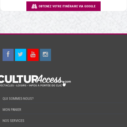
OBTENEZ VOTRE ITINÉRAIRE VIA GOOGLE
QUI SOMMES-NOUS?
MON PANIER
NOS SERVICES