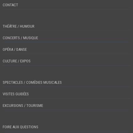
CONTACT
THÉÂTRE / HUMOUR
CONCERTS / MUSIQUE
OPÉRA / DANSE
CULTURE / EXPOS
SPECTACLES / COMÉDIES MUSICALES
VISITES GUIDÉES
EXCURSIONS / TOURISME
FOIRE AUX QUESTIONS