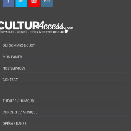
QUI SOMMES-NOUS?
MON PANIER
NOS SERVICES
CONTACT
THÉÂTRE / HUMOUR
CONCERTS / MUSIQUE
OPÉRA / DANSE