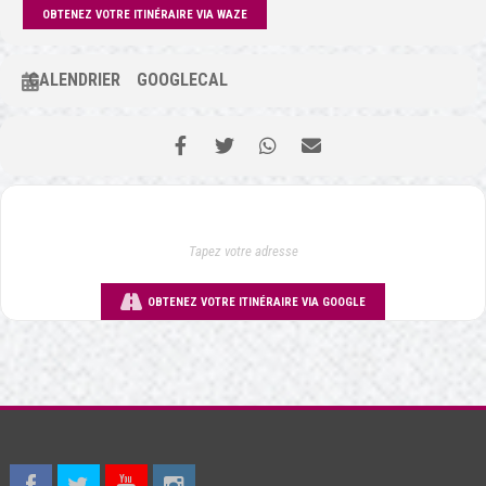
OBTENEZ VOTRE ITINÉRAIRE VIA WAZE
CALENDRIER
GOOGLECAL
OBTENEZ VOTRE ITINÉRAIRE VIA GOOGLE