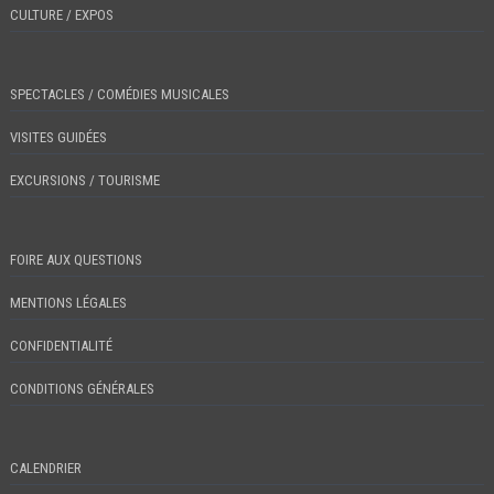
CULTURE / EXPOS
SPECTACLES / COMÉDIES MUSICALES
VISITES GUIDÉES
EXCURSIONS / TOURISME
FOIRE AUX QUESTIONS
MENTIONS LÉGALES
CONFIDENTIALITÉ
CONDITIONS GÉNÉRALES
CALENDRIER