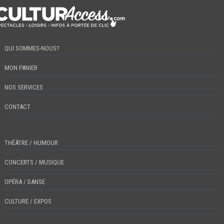
QUI SOMMES-NOUS?
MON PANIER
NOS SERVICES
CONTACT
THÉÂTRE / HUMOUR
CONCERTS / MUSIQUE
OPÉRA / DANSE
CULTURE / EXPOS