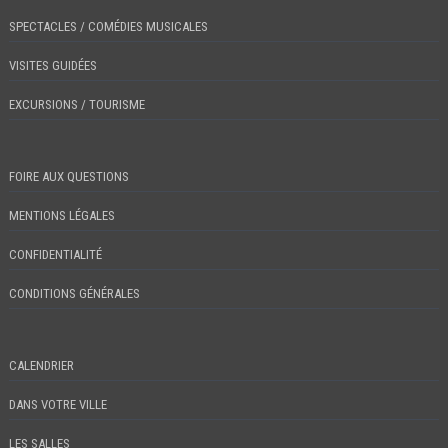
SPECTACLES / COMÉDIES MUSICALES
VISITES GUIDÉES
EXCURSIONS / TOURISME
FOIRE AUX QUESTIONS
MENTIONS LÉGALES
CONFIDENTIALITÉ
CONDITIONS GÉNÉRALES
CALENDRIER
DANS VOTRE VILLE
LES SALLES