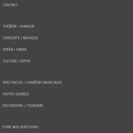
CONTACT
THÉÂTRE / HUMOUR
CONCERTS / MUSIQUE
OPÉRA / DANSE
CULTURE / EXPOS
SPECTACLES / COMÉDIES MUSICALES
VISITES GUIDÉES
EXCURSIONS / TOURISME
FOIRE AUX QUESTIONS