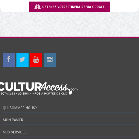
OBTENEZ VOTRE ITINÉRAIRE VIA GOOGLE
QUI SOMMES-NOUS?
MON PANIER
NOS SERVICES