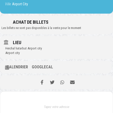
Ville
Airport City
ACHAT DE BILLETS
Les billets ne sont pas disponibles à la vente pour le moment
LIEU
Heichal hatarbut Airport city
Airport city
CALENDRIER
GOOGLECAL