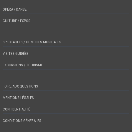
OPÉRA / DANSE
CULTURE / EXPOS
SPECTACLES / COMÉDIES MUSICALES
VISITES GUIDÉES
EXCURSIONS / TOURISME
FOIRE AUX QUESTIONS
MENTIONS LÉGALES
CONFIDENTIALITÉ
CONDITIONS GÉNÉRALES