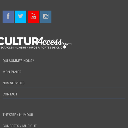
QUI SOMMES-NOUS?
MON PANIER
NOS SERVICES
CONTACT
THÉÂTRE / HUMOUR
CONCERTS / MUSIQUE