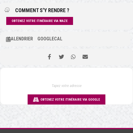
COMMENT S'Y RENDRE ?
OBTENEZ VOTRE ITINÉRAIRE VIA WAZE
CALENDRIER
GOOGLECAL
OBTENEZ VOTRE ITINÉRAIRE VIA GOOGLE