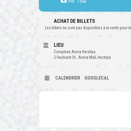
Prix
135₪
ACHAT DE BILLETS
Les billets ne sont pas disponibles à la vente pour
LIEU
Complexe Arena Herzliya
2 Hashunit St., Arena Mall, Herzliya
CALENDRIER
GOOGLECAL