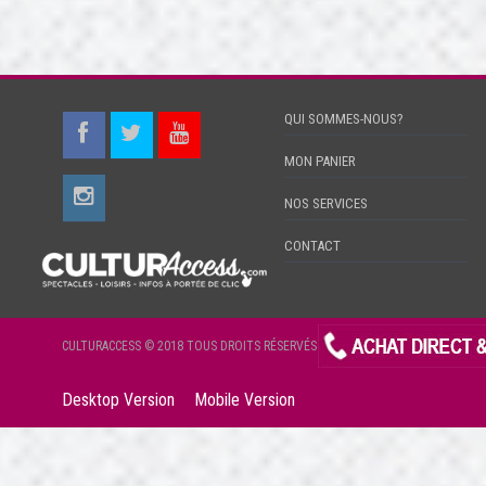
QUI SOMMES-NOUS?
MON PANIER
NOS SERVICES
CONTACT
CULTURACCESS © 2018 TOUS DROITS RÉSERVÉS
Desktop Version
Mobile Version