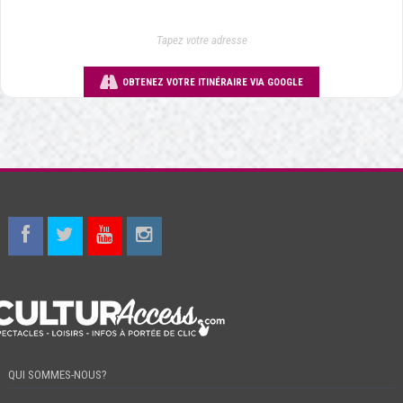
OBTENEZ VOTRE ITINÉRAIRE VIA GOOGLE
QUI SOMMES-NOUS?