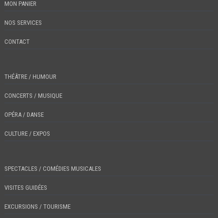
MON PANIER
NOS SERVICES
CONTACT
THÉÂTRE / HUMOUR
CONCERTS / MUSIQUE
OPÉRA / DANSE
CULTURE / EXPOS
SPECTACLES / COMÉDIES MUSICALES
VISITES GUIDÉES
EXCURSIONS / TOURISME