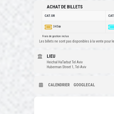
ACHAT DE BILLETS
CAT.OR
CAT
345₪
Frais de gestion inclus
Les billets ne sont pas disponibles à la vente pour
LIEU
Heichal HaTarbut Tel Aviv
Huberman Street 1, Tel-Aviv
CALENDRIER
GOOGLECAL