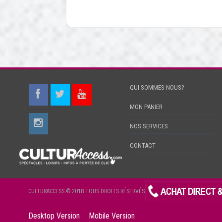
QUI SOMMES-NOUS?
MON PANIER
NOS SERVICES
CONTACT
CULTURACCESS © 2018 TOUS DROITS RÉSERVÉS
Desktop Version
Mobile Version