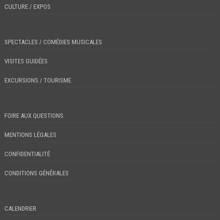
CULTURE / EXPOS
SPECTACLES / COMÉDIES MUSICALES
VISITES GUIDÉES
EXCURSIONS / TOURISME
FOIRE AUX QUESTIONS
MENTIONS LÉGALES
CONFIDENTIALITÉ
CONDITIONS GÉNÉRALES
CALENDRIER