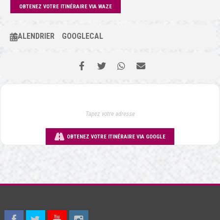
OBTENEZ VOTRE ITINÉRAIRE VIA WAZE
CALENDRIER
GOOGLECAL
OBTENEZ VOTRE ITINÉRAIRE VIA GOOGLE