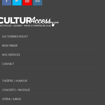
QUI SOMMES-NOUS?
MON PANIER
NOS SERVICES
CONTACT
THÉÂTRE / HUMOUR
CONCERTS / MUSIQUE
OPÉRA / DANSE