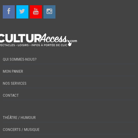
QUI SOMMES-NOUS?
MON PANIER
NOS SERVICES
CONTACT
THÉÂTRE / HUMOUR
CONCERTS / MUSIQUE