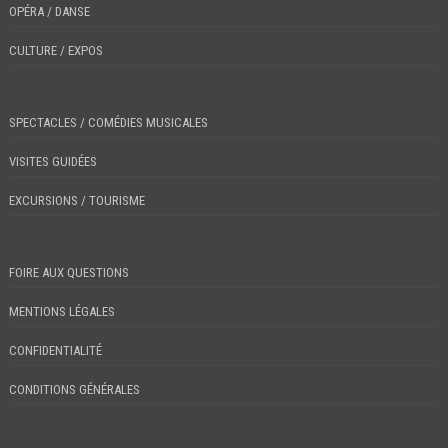
OPÉRA / DANSE
CULTURE / EXPOS
SPECTACLES / COMÉDIES MUSICALES
VISITES GUIDÉES
EXCURSIONS / TOURISME
FOIRE AUX QUESTIONS
MENTIONS LÉGALES
CONFIDENTIALITÉ
CONDITIONS GÉNÉRALES