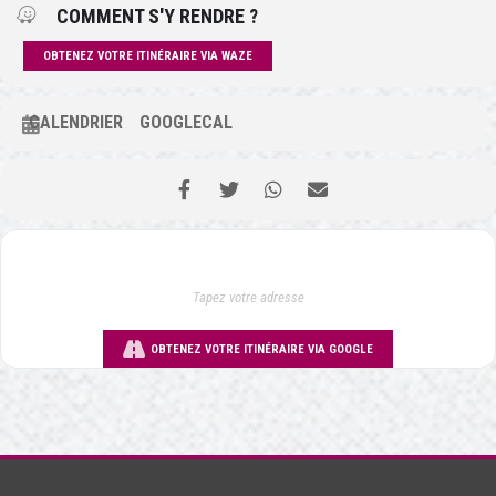
COMMENT S'Y RENDRE ?
OBTENEZ VOTRE ITINÉRAIRE VIA WAZE
CALENDRIER
GOOGLECAL
OBTENEZ VOTRE ITINÉRAIRE VIA GOOGLE