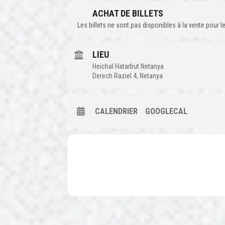
ACHAT DE BILLETS
Les billets ne sont pas disponibles à la vente pour
LIEU
Heichal Hatarbut Netanya
Derech Raziel 4, Netanya
CALENDRIER
GOOGLECAL