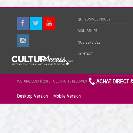
QUI SOMMES-NOUS?
MON PANIER
NOS SERVICES
CONTACT
CULTURACCESS © 2018 TOUS DROITS RÉSERVÉS
Desktop Version
Mobile Version