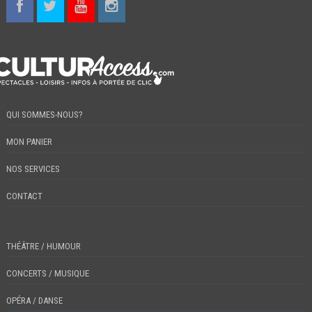
QUI SOMMES-NOUS?
MON PANIER
NOS SERVICES
CONTACT
THÉÂTRE / HUMOUR
CONCERTS / MUSIQUE
OPÉRA / DANSE