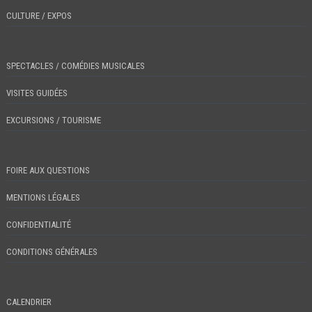
CULTURE / EXPOS
SPECTACLES / COMÉDIES MUSICALES
VISITES GUIDÉES
EXCURSIONS / TOURISME
FOIRE AUX QUESTIONS
MENTIONS LÉGALES
CONFIDENTIALITÉ
CONDITIONS GÉNÉRALES
CALENDRIER