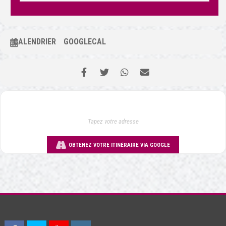
CALENDRIER
GOOGLECAL
OBTENEZ VOTRE ITINÉRAIRE VIA GOOGLE